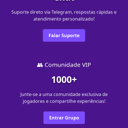
Suporte direto via Telegram, respostas rápidas e
atendimento personalizado!
Falar Suporte
👥 Comunidade VIP
1000+
Junte-se a uma comunidade exclusiva de
jogadores e compartilhe experiências!
Entrar Grupo