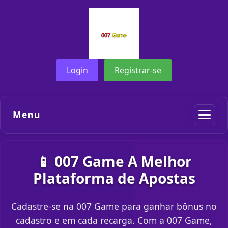
Login
Registrar-se
Menu
📱 007 Game A Melhor
Plataforma de Apostas
Cadastre-se na 007 Game para ganhar bônus no
cadastro e em cada recarga. Com a 007 Game,