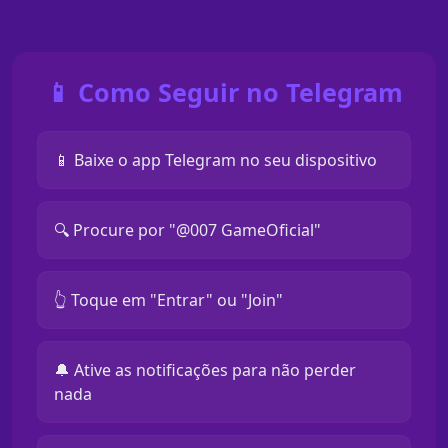
📱 Como Seguir no Telegram
📱 Baixe o app Telegram no seu dispositivo
🔍 Procure por "@007 GameOficial"
👆 Toque em "Entrar" ou "Join"
🔔 Ative as notificações para não perder
nada