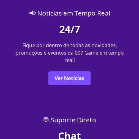
📢 Notícias em Tempo Real
24/7
Fique por dentro de todas as novidades,
promoções e eventos da 007 Game em tempo
real!
Ver Notícias
💬 Suporte Direto
Chat