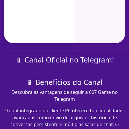
📱 Canal Oficial no Telegram!
📱 Benefícios do Canal
Descubra as vantagens de seguir a 007 Game no
Telegram
O chat integrado do cliente PC oferece funcionalidades
avançadas como envio de arquivos, histórico de
conversas persistente e múltiplas salas de chat. O