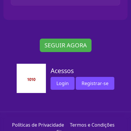
SEGUIR AGORA
Acessos
Login
Registrar-se
Políticas de Privacidade
Termos e Condições