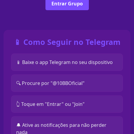
Entrar Grupo
📱 Como Seguir no Telegram
📱 Baixe o app Telegram no seu dispositivo
🔍 Procure por "@10BBOficial"
👆 Toque em "Entrar" ou "Join"
🔔 Ative as notificações para não perder
nada