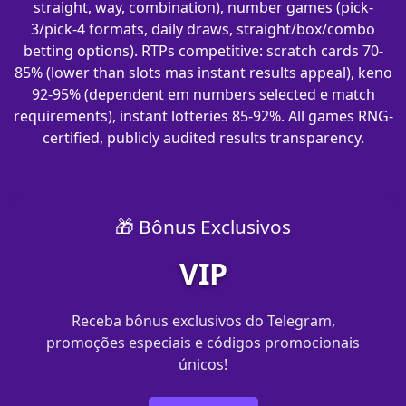
straight, way, combination), number games (pick-
3/pick-4 formats, daily draws, straight/box/combo
betting options). RTPs competitive: scratch cards 70-
85% (lower than slots mas instant results appeal), keno
92-95% (dependent em numbers selected e match
requirements), instant lotteries 85-92%. All games RNG-
certified, publicly audited results transparency.
🎁 Bônus Exclusivos
VIP
Receba bônus exclusivos do Telegram,
promoções especiais e códigos promocionais
únicos!