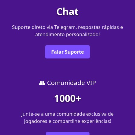
Chat
Suporte direto via Telegram, respostas rápidas e
atendimento personalizado!
Falar Suporte
👥 Comunidade VIP
1000+
Junte-se a uma comunidade exclusiva de
jogadores e compartilhe experiências!