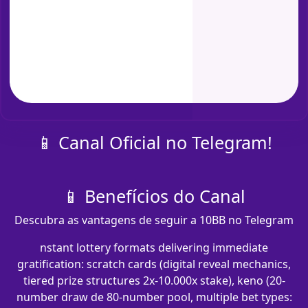
📱 Canal Oficial no Telegram!
📱 Benefícios do Canal
Descubra as vantagens de seguir a 10BB no Telegram
nstant lottery formats delivering immediate
gratification: scratch cards (digital reveal mechanics,
tiered prize structures 2x-10.000x stake), keno (20-
number draw de 80-number pool, multiple bet types: