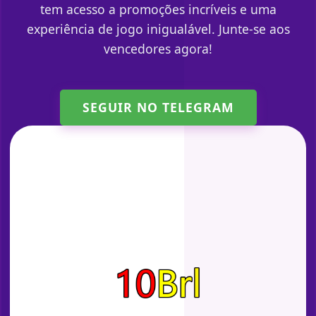
tem acesso a promoções incríveis e uma
experiência de jogo inigualável. Junte-se aos
vencedores agora!
SEGUIR NO TELEGRAM