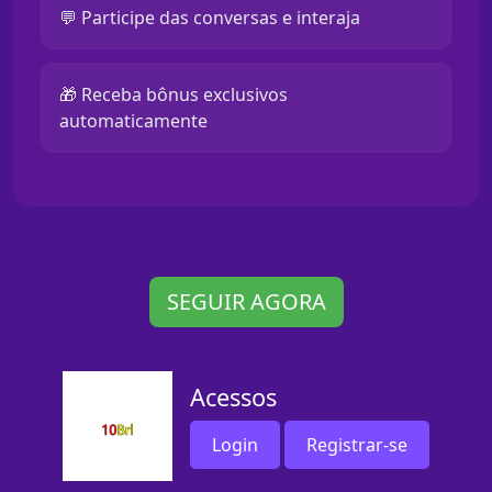
💬 Participe das conversas e interaja
🎁 Receba bônus exclusivos
automaticamente
SEGUIR AGORA
Acessos
Login
Registrar-se