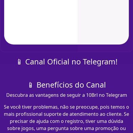
📱 Canal Oficial no Telegram!
📱 Benefícios do Canal
Descubra as vantagens de seguir a 10Brl no Telegram
Se você tiver problemas, não se preocupe, pois temos o
mais profissional suporte de atendimento ao cliente. Se
precisar de ajuda com o registro, tiver uma dúvida
sobre jogos, uma pergunta sobre uma promoção ou