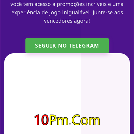
você tem acesso a promoções incríveis e uma
experiência de jogo inigualável. Junte-se aos
vencedores agora!
SEGUIR NO TELEGRAM