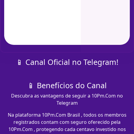
📱 Canal Oficial no Telegram!
📱 Benefícios do Canal
Descubra as vantagens de seguir a 10Pm.Com no
Telegram
Na plataforma 10Pm.Com Brasil , todos os membros
registrados contam com seguro oferecido pela
10Pm.Com , protegendo cada centavo investido nos