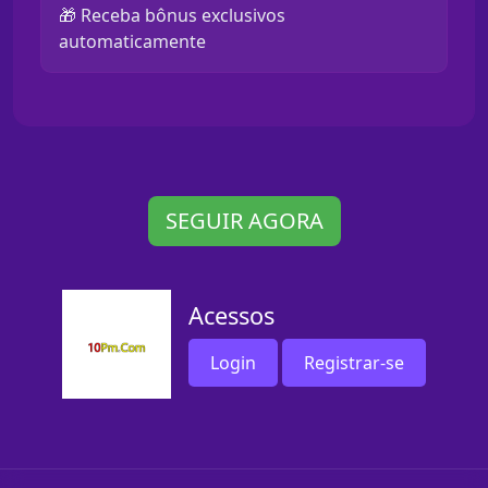
🎁 Receba bônus exclusivos
automaticamente
SEGUIR AGORA
Acessos
Login
Registrar-se