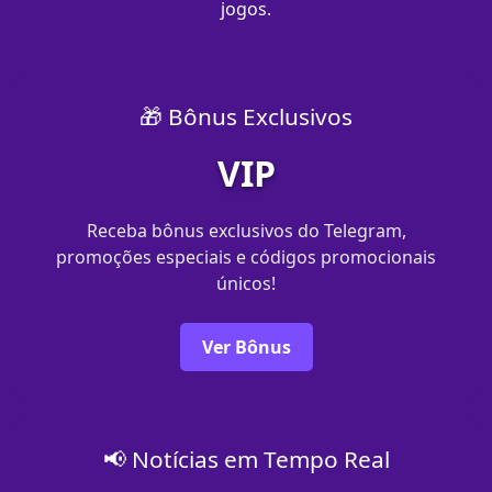
jogos.
🎁 Bônus Exclusivos
VIP
Receba bônus exclusivos do Telegram,
promoções especiais e códigos promocionais
únicos!
Ver Bônus
📢 Notícias em Tempo Real