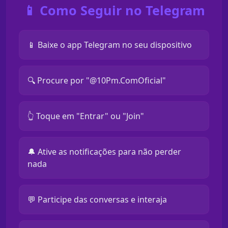
📱 Como Seguir no Telegram
📱 Baixe o app Telegram no seu dispositivo
🔍 Procure por "@10Pm.ComOficial"
👆 Toque em "Entrar" ou "Join"
🔔 Ative as notificações para não perder
nada
💬 Participe das conversas e interaja