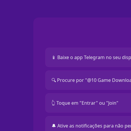
📱 Baixe o app Telegram no seu disp
🔍 Procure por "@10 Game Downloa
👆 Toque em "Entrar" ou "Join"
🔔 Ative as notificações para não p