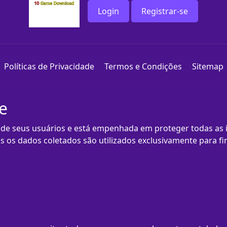
Login
Registrar-se
Políticas de Privacidade
Termos e Condições
Sitemap
de
 de seus usuários e está empenhada em proteger todas as 
 os dados coletados são utilizados exclusivamente para fi