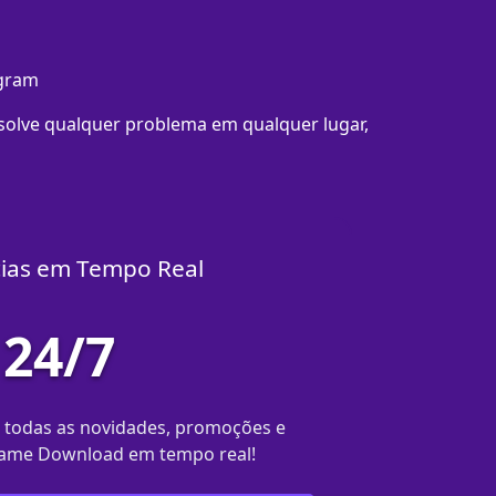
egram
olve qualquer problema em qualquer lugar,
cias em Tempo Real
24/7
e todas as novidades, promoções e
Game Download em tempo real!