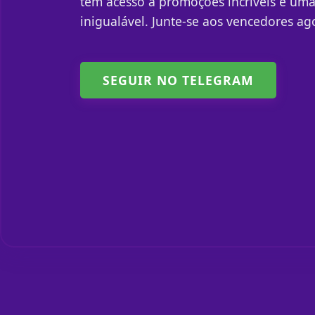
tem acesso a promoções incríveis e uma
inigualável. Junte-se aos vencedores ag
SEGUIR NO TELEGRAM