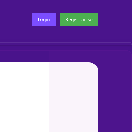
Login
Registrar-se