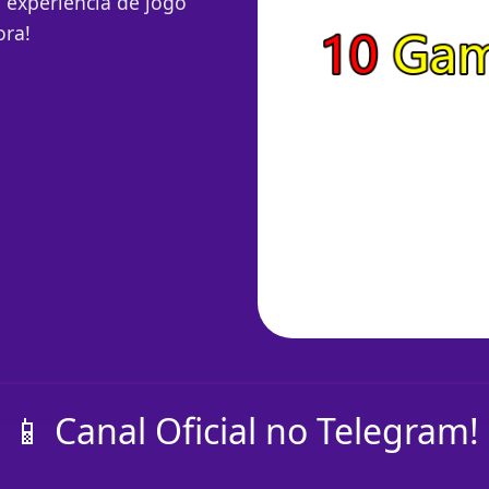
 experiência de jogo
ora!
📱 Canal Oficial no Telegram!