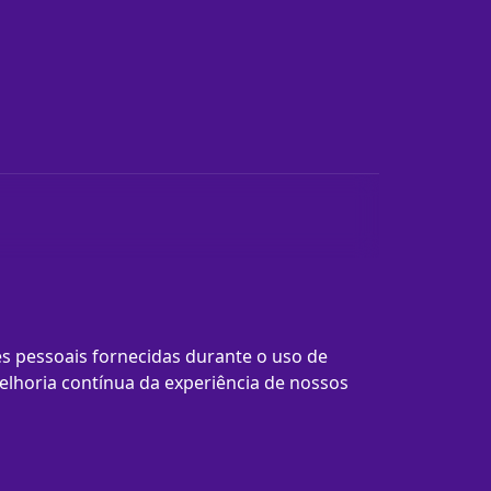
s pessoais fornecidas durante o uso de
elhoria contínua da experiência de nossos