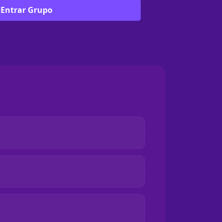
Entrar Grupo