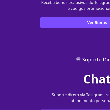
Receba bônus exclusivos do Telegra
e códigos promocionai
Ver Bônus
💬 Suporte Di
Cha
Suporte direto via Telegram, r
atendimento persona