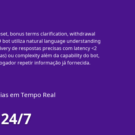
et, bonus terms clarification, withdrawal
 bot utiliza natural language understanding
livery de respostas precisas com latency <2
s) ou complexity além da capability do bot,
ogador repetir informação já fornecida.
cias em Tempo Real
24/7