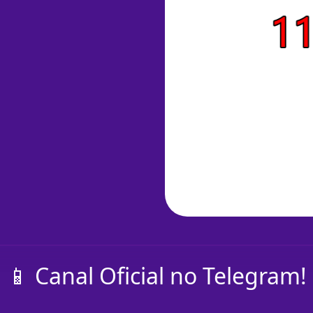
📱 Canal Oficial no Telegram!