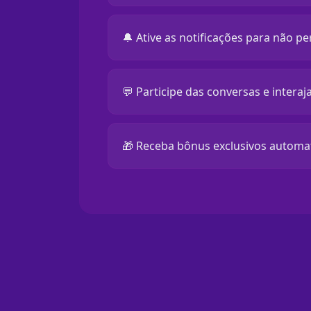
🔔 Ative as notificações para não p
💬 Participe das conversas e interaj
🎁 Receba bônus exclusivos autom