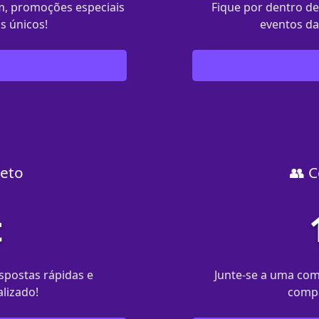
m, promoções especiais
Fique por dentro d
s únicos!
eventos da
reto
👥 
t
espostas rápidas e
Junte-se a uma com
lizado!
compa