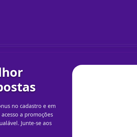
lhor
postas
ônus no cadastro e em
m acesso a promoções
ualável. Junte-se aos