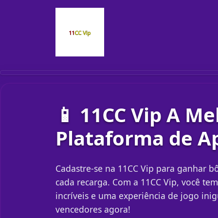
📱 11CC Vip A Me
Plataforma de A
Cadastre-se na 11CC Vip para ganhar b
cada recarga. Com a 11CC Vip, você te
incríveis e uma experiência de jogo inig
vencedores agora!