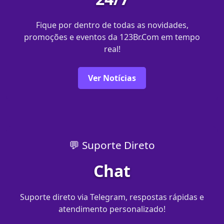
Fique por dentro de todas as novidades,
promoções e eventos da 123Br.Com em tempo
real!
Ver Notícias
💬 Suporte Direto
Chat
Suporte direto via Telegram, respostas rápidas e
atendimento personalizado!