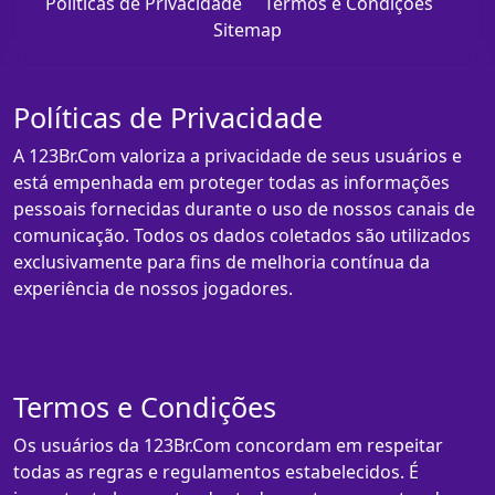
Políticas de Privacidade
Termos e Condições
Sitemap
Políticas de Privacidade
A 123Br.Com valoriza a privacidade de seus usuários e
está empenhada em proteger todas as informações
pessoais fornecidas durante o uso de nossos canais de
comunicação. Todos os dados coletados são utilizados
exclusivamente para fins de melhoria contínua da
experiência de nossos jogadores.
Termos e Condições
Os usuários da 123Br.Com concordam em respeitar
todas as regras e regulamentos estabelecidos. É