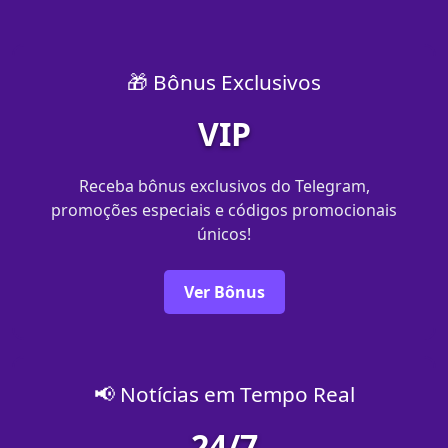
🎁 Bônus Exclusivos
VIP
Receba bônus exclusivos do Telegram,
promoções especiais e códigos promocionais
únicos!
Ver Bônus
📢 Notícias em Tempo Real
24/7