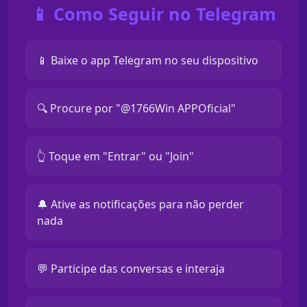
📱 Como Seguir no Telegram
📱 Baixe o app Telegram no seu dispositivo
🔍 Procure por "@1766Win APPOficial"
👆 Toque em "Entrar" ou "Join"
🔔 Ative as notificações para não perder
nada
💬 Participe das conversas e interaja