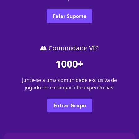
Falar Suporte
👥 Comunidade VIP
1000+
Junte-se a uma comunidade exclusiva de
jogadores e compartilhe experiências!
Entrar Grupo