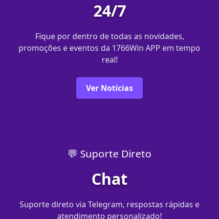
24/7
Fique por dentro de todas as novidades,
promoções e eventos da 1766Win APP em tempo
real!
Ver Notícias
💬 Suporte Direto
Chat
Suporte direto via Telegram, respostas rápidas e
atendimento personalizado!