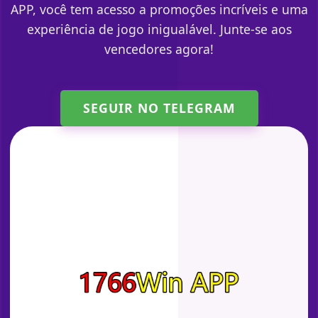
APP, você tem acesso a promoções incríveis e uma
experiência de jogo inigualável. Junte-se aos
vencedores agora!
SEGUIR NO TELEGRAM