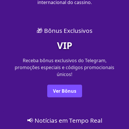
internacional do cassino.
🎁 Bônus Exclusivos
VIP
Receba bônus exclusivos do Telegram,
promoções especiais e códigos promocionais
únicos!
Ver Bônus
📢 Notícias em Tempo Real