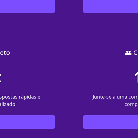
reto
👥 
t
espostas rápidas e
Junte-se a uma com
lizado!
compa
e