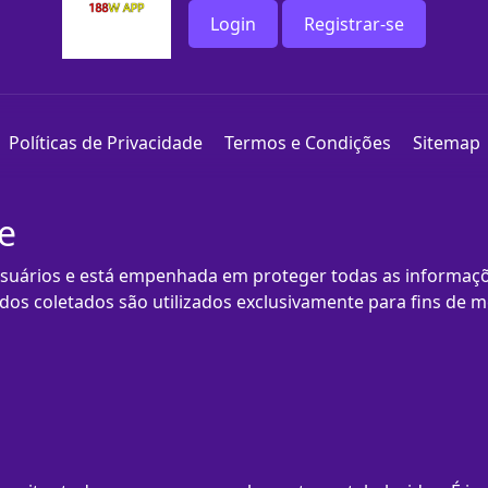
Login
Registrar-se
Políticas de Privacidade
Termos e Condições
Sitemap
de
 usuários e está empenhada em proteger todas as informaçõ
os coletados são utilizados exclusivamente para fins de m