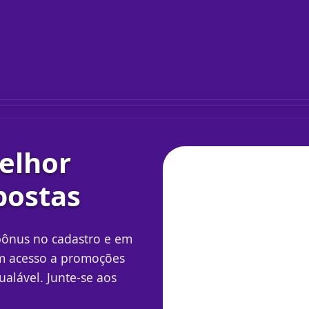
elhor
postas
bônus no cadastro e em
em acesso a promoções
ualável. Junte-se aos