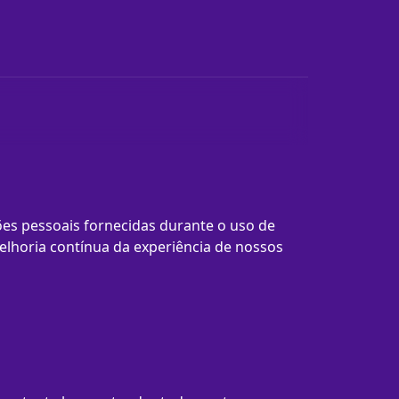
es pessoais fornecidas durante o uso de
elhoria contínua da experiência de nossos