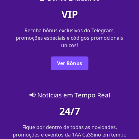
VIP
Receba bônus exclusivos do Telegram,
promoções especiais e códigos promocionais
únicos!
Ver Bônus
📢 Notícias em Tempo Real
24/7
Fique por dentro de todas as novidades,
promoções e eventos da 1AA CaSSino em tempo