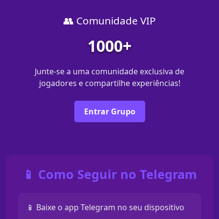
👥 Comunidade VIP
1000+
Junte-se a uma comunidade exclusiva de
jogadores e compartilhe experiências!
Entrar Grupo
📱 Como Seguir no Telegram
📱 Baixe o app Telegram no seu dispositivo