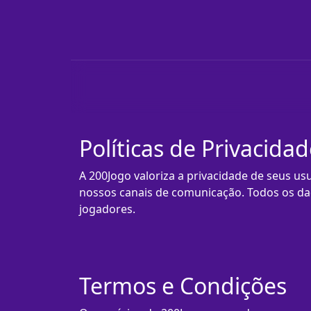
Políticas de Privacida
A 200Jogo valoriza a privacidade de seus u
nossos canais de comunicação. Todos os dad
jogadores.
Termos e Condições