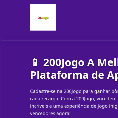
📱 200Jogo A Me
Plataforma de A
Cadastre-se na 200Jogo para ganhar bô
cada recarga. Com a 200Jogo, você tem
incríveis e uma experiência de jogo inig
vencedores agora!