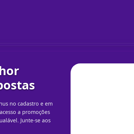
lhor
postas
nus no cadastro e em
 acesso a promoções
ualável. Junte-se aos