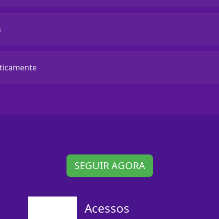
a
aticamente
SEGUIR AGORA
Acessos