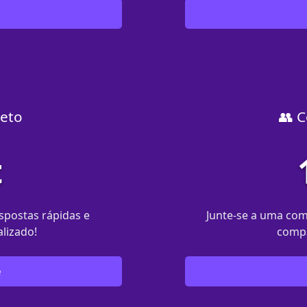
reto
👥 
t
espostas rápidas e
Junte-se a uma com
lizado!
compa
e