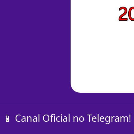
📱 Canal Oficial no Telegram!