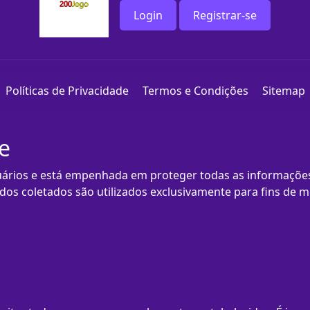
Login
Registrar-se
Políticas de Privacidade
Termos e Condições
Sitemap
de
suários e está empenhada em proteger todas as informaçõe
os coletados são utilizados exclusivamente para fins de m