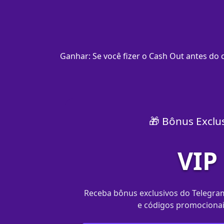
Ganhar: Se você fizer o Cash Out antes do 
🎁 Bônus Exclu
VIP
Receba bônus exclusivos do Telegra
e códigos promocionai