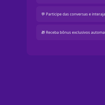
💬 Participe das conversas e interaj
🎁 Receba bônus exclusivos autom