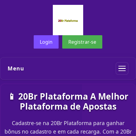
Login
Registrar-se
Menu
📱 20Br Plataforma A Melhor
Plataforma de Apostas
Cadastre-se na 20Br Plataforma para ganhar
bônus no cadastro e em cada recarga. Com a 20Br