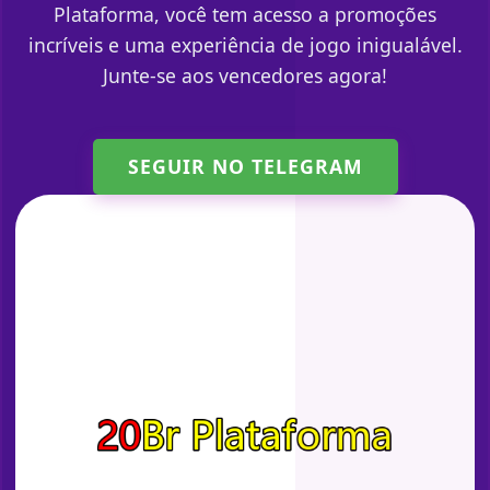
Plataforma, você tem acesso a promoções
incríveis e uma experiência de jogo inigualável.
Junte-se aos vencedores agora!
SEGUIR NO TELEGRAM