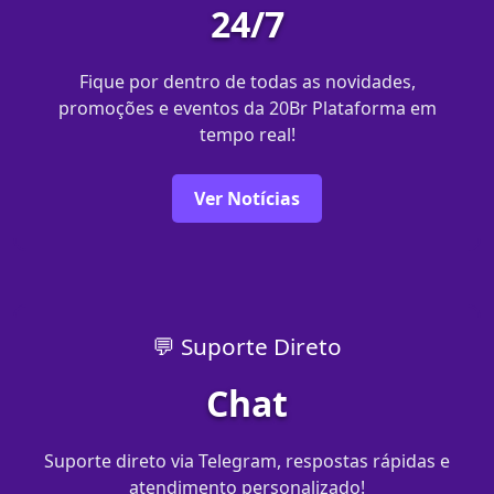
24/7
Fique por dentro de todas as novidades,
promoções e eventos da 20Br Plataforma em
tempo real!
Ver Notícias
💬 Suporte Direto
Chat
Suporte direto via Telegram, respostas rápidas e
atendimento personalizado!