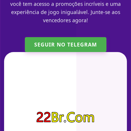
você tem acesso a promoções incríveis e uma
experiência de jogo inigualável. Junte-se aos
vencedores agora!
SEGUIR NO TELEGRAM