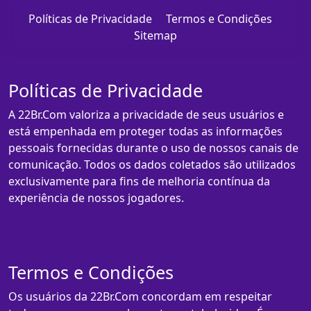
Políticas de Privacidade
Termos e Condições
Sitemap
Políticas de Privacidade
A 22Br.Com valoriza a privacidade de seus usuários e
está empenhada em proteger todas as informações
pessoais fornecidas durante o uso de nossos canais de
comunicação. Todos os dados coletados são utilizados
exclusivamente para fins de melhoria contínua da
experiência de nossos jogadores.
Termos e Condições
Os usuários da 22Br.Com concordam em respeitar