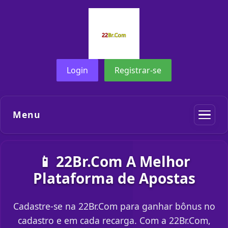
Login
Registrar-se
Menu
📱 22Br.Com A Melhor
Plataforma de Apostas
Cadastre-se na 22Br.Com para ganhar bônus no
cadastro e em cada recarga. Com a 22Br.Com,