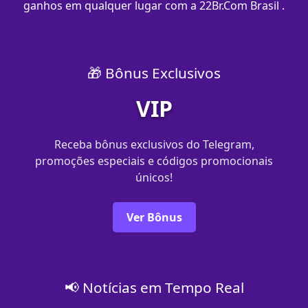
ganhos em qualquer lugar com a 22Br.Com Brasil .
🎁 Bônus Exclusivos
VIP
Receba bônus exclusivos do Telegram,
promoções especiais e códigos promocionais
únicos!
Ver Bônus
📢 Notícias em Tempo Real