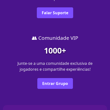
Falar Suporte
👥 Comunidade VIP
1000+
Junte-se a uma comunidade exclusiva de
jogadores e compartilhe experiências!
Entrar Grupo