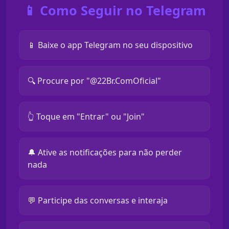
📱 Como Seguir no Telegram
📱 Baixe o app Telegram no seu dispositivo
🔍 Procure por "@22Br.ComOficial"
👆 Toque em "Entrar" ou "Join"
🔔 Ative as notificações para não perder
nada
💬 Participe das conversas e interaja