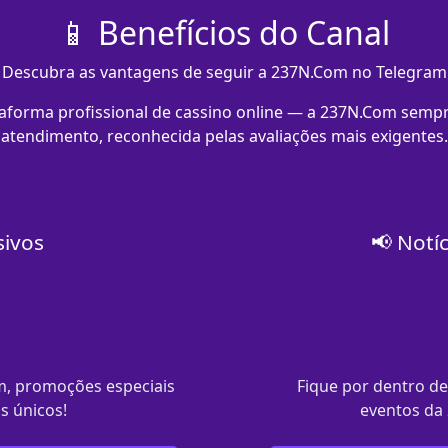
📱 Benefícios do Canal
Descubra as vantagens de seguir a 237N.Com no Telegram
taforma profissional de cassino online — a 237N.Com semp
atendimento, reconhecida pelas avaliações mais exigentes.
sivos
📢 Notí
m, promoções especiais
Fique por dentro d
s únicos!
eventos da