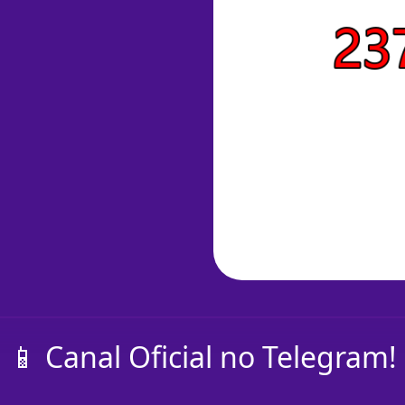
📱 Canal Oficial no Telegram!