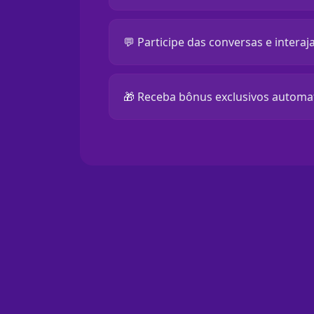
💬 Participe das conversas e interaj
🎁 Receba bônus exclusivos autom