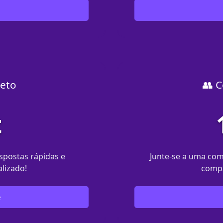
reto
👥 
t
espostas rápidas e
Junte-se a uma com
lizado!
compa
e