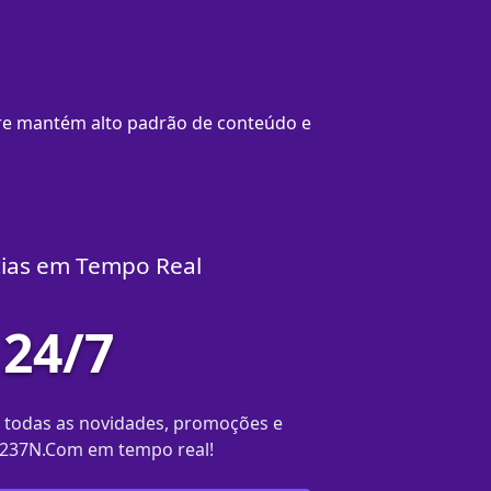
re mantém alto padrão de conteúdo e
cias em Tempo Real
24/7
e todas as novidades, promoções e
 237N.Com em tempo real!