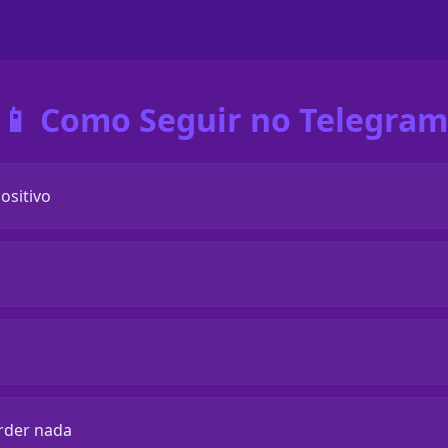
📱 Como Seguir no Telegram
ositivo
erder nada