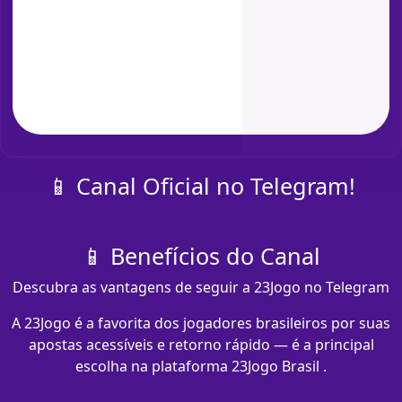
📱 Canal Oficial no Telegram!
📱 Benefícios do Canal
Descubra as vantagens de seguir a 23Jogo no Telegram
A 23Jogo é a favorita dos jogadores brasileiros por suas
apostas acessíveis e retorno rápido — é a principal
escolha na plataforma 23Jogo Brasil .