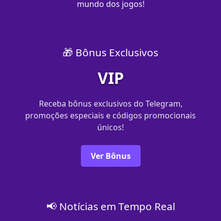
mundo dos jogos!
🎁 Bônus Exclusivos
VIP
Receba bônus exclusivos do Telegram,
promoções especiais e códigos promocionais
únicos!
Ver Bônus
📢 Notícias em Tempo Real