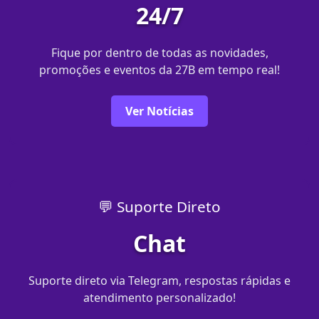
24/7
Fique por dentro de todas as novidades,
promoções e eventos da 27B em tempo real!
Ver Notícias
💬 Suporte Direto
Chat
Suporte direto via Telegram, respostas rápidas e
atendimento personalizado!