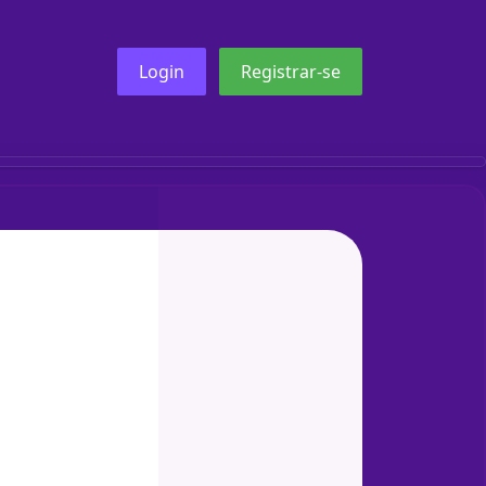
Login
Registrar-se