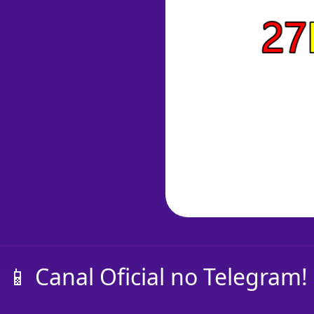
📱 Canal Oficial no Telegram!