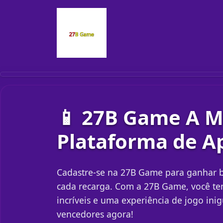
📱 27B Game A M
Plataforma de A
Cadastre-se na 27B Game para ganhar 
cada recarga. Com a 27B Game, você t
incríveis e uma experiência de jogo inig
vencedores agora!