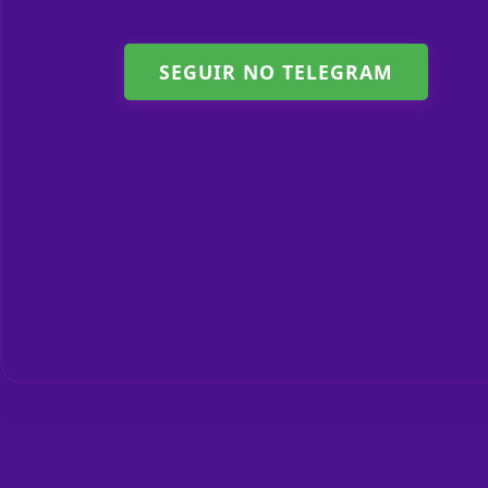
SEGUIR NO TELEGRAM