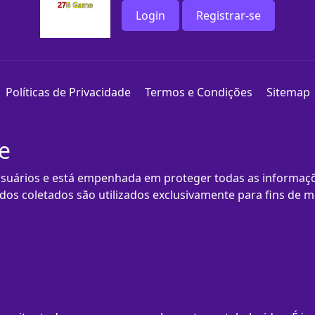
Login
Registrar-se
Políticas de Privacidade
Termos e Condições
Sitemap
de
 usuários e está empenhada em proteger todas as informaçõ
os coletados são utilizados exclusivamente para fins de m