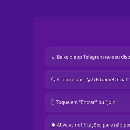
📱 Baixe o app Telegram no seu disp
🔍 Procure por "@27B GameOficial"
👆 Toque em "Entrar" ou "Join"
🔔 Ative as notificações para não p