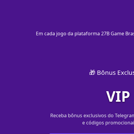
Em cada jogo da plataforma 27B Game Bras
🎁 Bônus Exclu
VIP
Receba bônus exclusivos do Telegra
e códigos promocionai