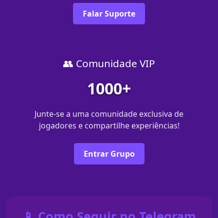
Falar Suporte
👥 Comunidade VIP
1000+
Junte-se a uma comunidade exclusiva de
jogadores e compartilhe experiências!
Entrar Grupo
📱 Como Seguir no Telegram