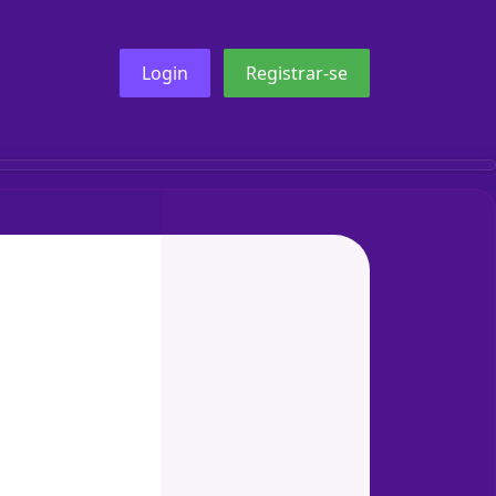
Login
Registrar-se