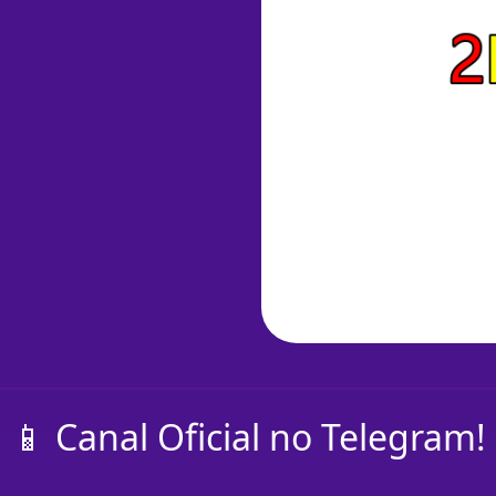
📱 Canal Oficial no Telegram!