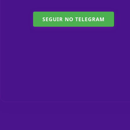
SEGUIR NO TELEGRAM