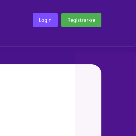
Login
Registrar-se