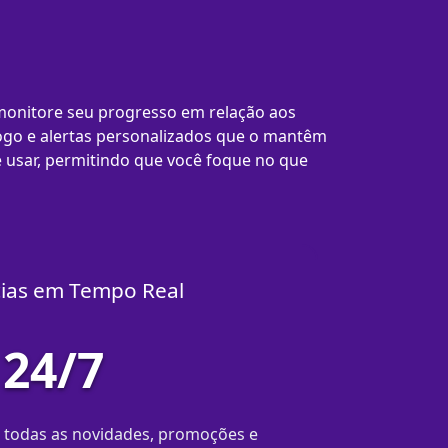
onitore seu progresso em relação aos
 jogo e alertas personalizados que o mantêm
e usar, permitindo que você foque no que
cias em Tempo Real
24/7
e todas as novidades, promoções e