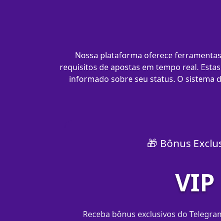
Nossa plataforma oferece ferramenta
requisitos de apostas em tempo real. Estas
informado sobre seu status. O sistema d
🎁 Bônus Exclu
VIP
Receba bônus exclusivos do Telegra