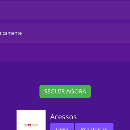
a
aticamente
SEGUIR AGORA
Acessos
Login
Registrar-se