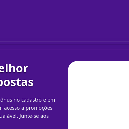
elhor
postas
bônus no cadastro e em
em acesso a promoções
ualável. Junte-se aos