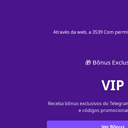
Através da web, a 3539 Com permit
🎁 Bônus Exclu
VIP
Receba bônus exclusivos do Telegra
e códigos promocionai
Ver Bônus