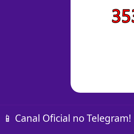
📱 Canal Oficial no Telegram!