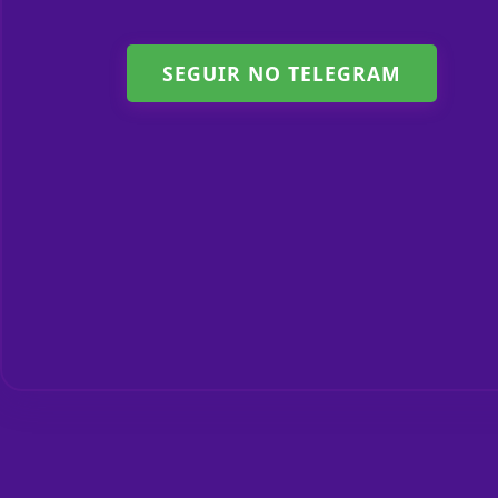
SEGUIR NO TELEGRAM