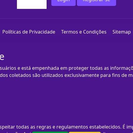
Políticas de Privacidade
Termos e Condições
Sitemap
de
 usuários e está empenhada em proteger todas as informaçõ
os coletados são utilizados exclusivamente para fins de m
eitar todas as regras e regulamentos estabelecidos. É im