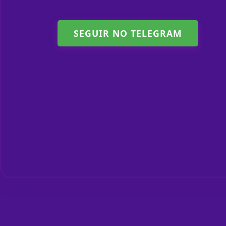
SEGUIR NO TELEGRAM