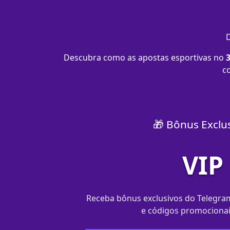
D
Descubra como as apostas esportivas no
co
🎁 Bônus Exclu
VIP
Receba bônus exclusivos do Telegra
e códigos promocionai