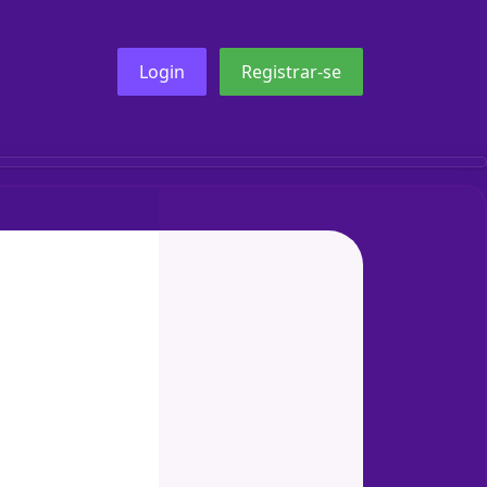
Login
Registrar-se