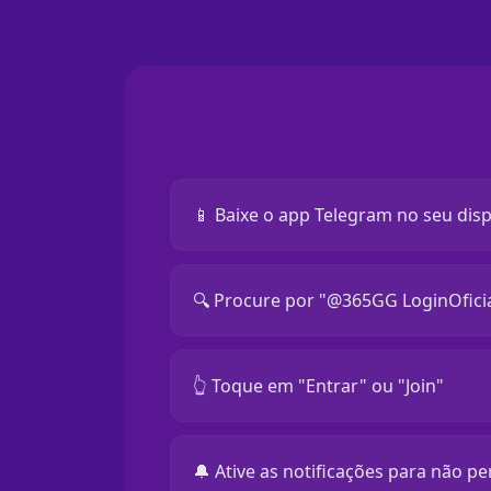
📱 Baixe o app Telegram no seu disp
🔍 Procure por "@365GG LoginOficia
👆 Toque em "Entrar" ou "Join"
🔔 Ative as notificações para não p