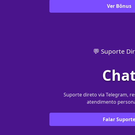
Ver Bônus
💬 Suporte Di
Cha
Suporte direto via Telegram, r
atendimento persona
Falar Suport