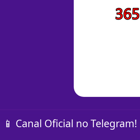
📱 Canal Oficial no Telegram!