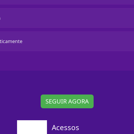
a
aticamente
SEGUIR AGORA
Acessos