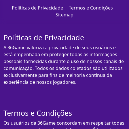
Políticas de Privacidade
Termos e Condições
Sitemap
Políticas de Privacidade
A 36Game valoriza a privacidade de seus usuários e
está empenhada em proteger todas as informações
pessoais fornecidas durante o uso de nossos canais de
comunicação. Todos os dados coletados são utilizados
exclusivamente para fins de melhoria contínua da
experiência de nossos jogadores.
Termos e Condições
Os usuários da 36Game concordam em respeitar todas