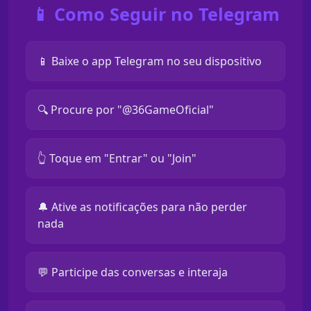
📱 Como Seguir no Telegram
📱 Baixe o app Telegram no seu dispositivo
🔍 Procure por "@36GameOficial"
👆 Toque em "Entrar" ou "Join"
🔔 Ative as notificações para não perder
nada
💬 Participe das conversas e interaja