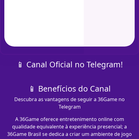
📱 Canal Oficial no Telegram!
📱 Benefícios do Canal
Descubra as vantagens de seguir a 36Game no
Telegram
A 36Game oferece entretenimento online com
qualidade equivalente à experiência presencial; a
36Game Brasil se dedica a criar um ambiente de jogo