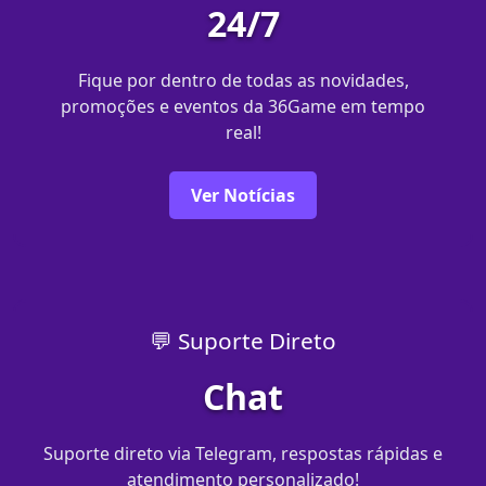
24/7
Fique por dentro de todas as novidades,
promoções e eventos da 36Game em tempo
real!
Ver Notícias
💬 Suporte Direto
Chat
Suporte direto via Telegram, respostas rápidas e
atendimento personalizado!