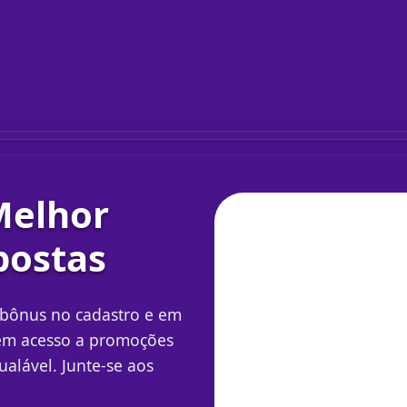
Melhor
postas
 bônus no cadastro e em
tem acesso a promoções
ualável. Junte-se aos