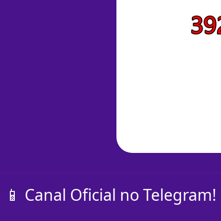
📱 Canal Oficial no Telegram!