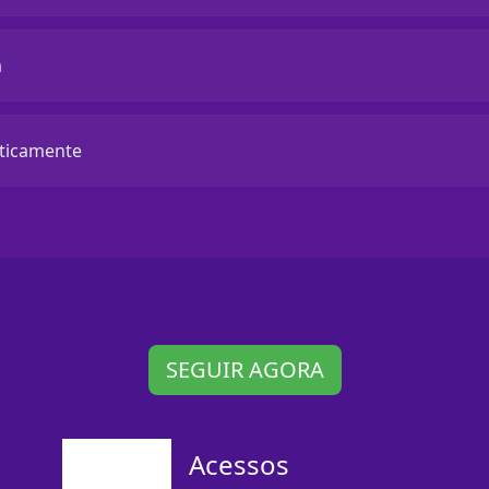
a
aticamente
SEGUIR AGORA
Acessos