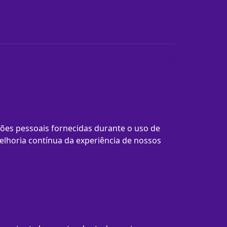
ões pessoais fornecidas durante o uso de
elhoria contínua da experiência de nossos