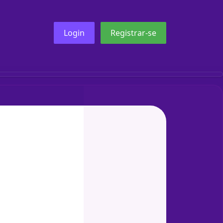
Login
Registrar-se