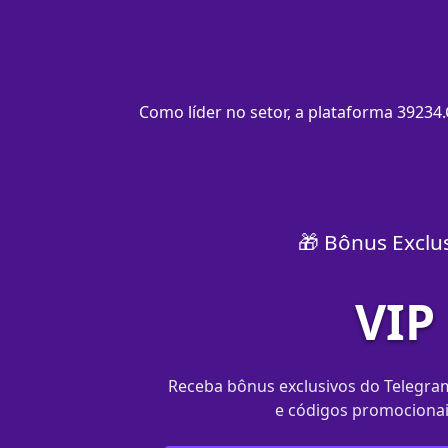
Como líder no setor, a plataforma 39234
🎁 Bônus Exclu
VIP
Receba bônus exclusivos do Telegra
e códigos promocionai