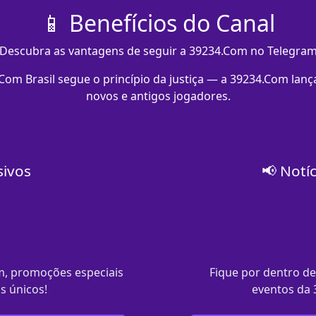
📱 Benefícios do Canal
Descubra as vantagens de seguir a 39234.Com no Telegra
.Com Brasil segue o princípio da justiça — a 39234.Com la
novos e antigos jogadores.
sivos
📢 Notí
m, promoções especiais
Fique por dentro d
s únicos!
eventos da 