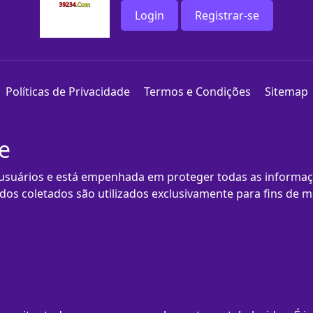
Login
Registrar-se
Políticas de Privacidade
Termos e Condições
Sitemap
de
s usuários e está empenhada em proteger todas as informaç
os coletados são utilizados exclusivamente para fins de m