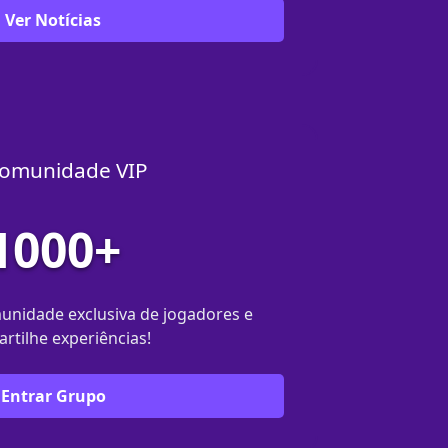
Ver Notícias
Comunidade VIP
1000+
unidade exclusiva de jogadores e
rtilhe experiências!
Entrar Grupo