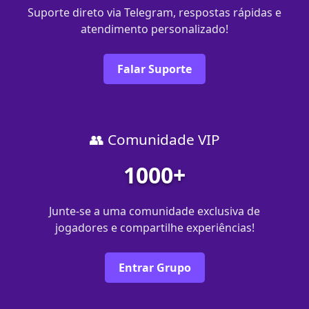
Suporte direto via Telegram, respostas rápidas e
atendimento personalizado!
Falar Suporte
👥 Comunidade VIP
1000+
Junte-se a uma comunidade exclusiva de
jogadores e compartilhe experiências!
Entrar Grupo