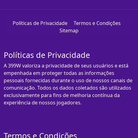
Políticas de Privacidade
Termos e Condições
Sitemap
Políticas de Privacidade
A 399W valoriza a privacidade de seus usuários e está
empenhada em proteger todas as informações
pessoais fornecidas durante o uso de nossos canais de
comunicação. Todos os dados coletados são utilizados
exclusivamente para fins de melhoria contínua da
experiência de nossos jogadores.
Termos e Condições