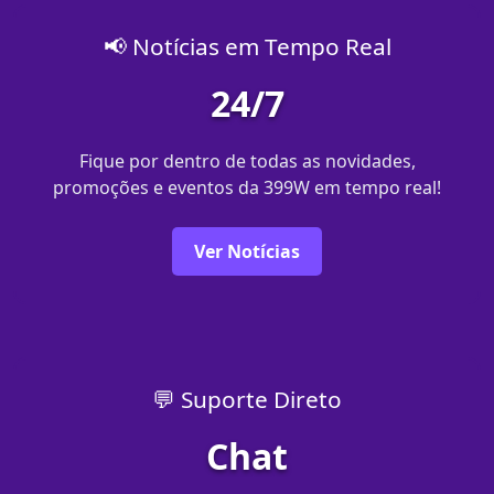
📢 Notícias em Tempo Real
24/7
Fique por dentro de todas as novidades,
promoções e eventos da 399W em tempo real!
Ver Notícias
💬 Suporte Direto
Chat