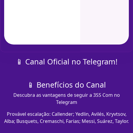
📱 Canal Oficial no Telegram!
📱 Benefícios do Canal
Descubra as vantagens de seguir a 3SS Com no
Telegram
Provável escalação: Callender; Yedlin, Avilés, Kryvtsov,
Alba; Busquets, Cremaschi, Farias; Messi, Suárez, Taylor.