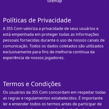
Sitemap
Políticas de Privacidade
A 3SS Com valoriza a privacidade de seus usuários e
está empenhada em proteger todas as informações
pessoais fornecidas durante o uso de nossos canais de
comunicação. Todos os dados coletados são utilizados
exclusivamente para fins de melhoria contínua da
experiência de nossos jogadores.
Termos e Condições
Os usuários da 3SS Com concordam em respeitar todas
as regras e regulamentos estabelecidos. É importante
ler e entender todos os termos antes de participar de