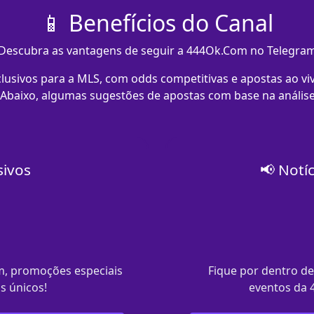
📱 Benefícios do Canal
Descubra as vantagens de seguir a 444Ok.Com no Telegra
lusivos para a MLS, com odds competitivas e apostas ao vi
baixo, algumas sugestões de apostas com base na análise es
sivos
📢 Notí
m, promoções especiais
Fique por dentro d
s únicos!
eventos da 