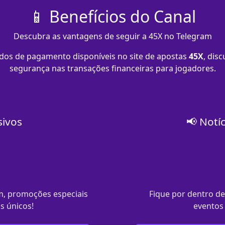
📱 Benefícios do Canal
Descubra as vantagens de seguir a 45X no Telegram
odos de pagamento disponíveis no site de apostas
45X
, dis
segurança nas transações financeiras para jogadores.
sivos
📢 Notí
m, promoções especiais
Fique por dentro d
s únicos!
eventos