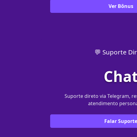
Ver Bônus
💬 Suporte Di
Cha
Suporte direto via Telegram, r
atendimento persona
Falar Suport