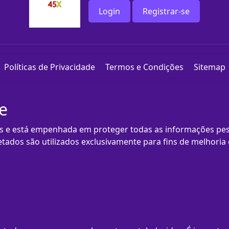
Login
Registrar-se
Políticas de Privacidade
Termos e Condições
Sitemap
de
ios e está empenhada em proteger todas as informações pe
tados são utilizados exclusivamente para fins de melhoria