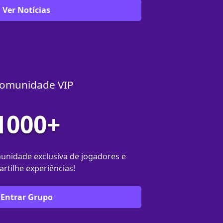
Ver Notícias
Comunidade VIP
1000+
unidade exclusiva de jogadores e
rtilhe experiências!
Entrar Grupo