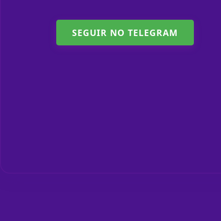
SEGUIR NO TELEGRAM