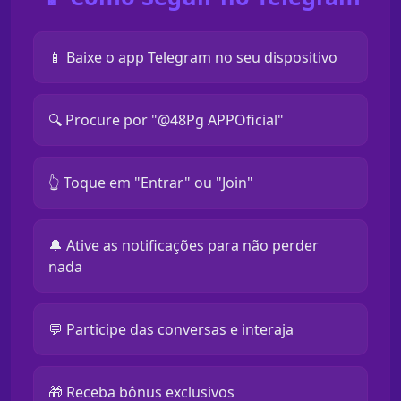
📱 Baixe o app Telegram no seu dispositivo
🔍 Procure por "@48Pg APPOficial"
👆 Toque em "Entrar" ou "Join"
🔔 Ative as notificações para não perder
nada
💬 Participe das conversas e interaja
🎁 Receba bônus exclusivos