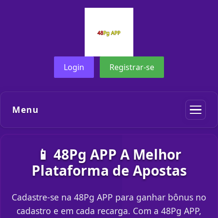
Login
Registrar-se
Menu
📱 48Pg APP A Melhor
Plataforma de Apostas
Cadastre-se na 48Pg APP para ganhar bônus no
cadastro e em cada recarga. Com a 48Pg APP,