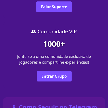
Falar Suporte
👥 Comunidade VIP
1000+
Junte-se a uma comunidade exclusiva de
jogadores e compartilhe experiências!
Entrar Grupo
📱 Como Seguir no Telegram