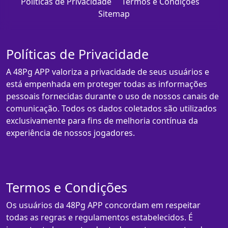
Políticas de Privacidade
Termos e Condições
Sitemap
Políticas de Privacidade
A 48Pg APP valoriza a privacidade de seus usuários e
está empenhada em proteger todas as informações
pessoais fornecidas durante o uso de nossos canais de
comunicação. Todos os dados coletados são utilizados
exclusivamente para fins de melhoria contínua da
experiência de nossos jogadores.
Termos e Condições
Os usuários da 48Pg APP concordam em respeitar
todas as regras e regulamentos estabelecidos. É