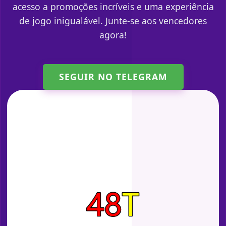
acesso a promoções incríveis e uma experiência
de jogo inigualável. Junte-se aos vencedores
agora!
SEGUIR NO TELEGRAM