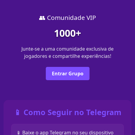
👥 Comunidade VIP
1000+
Junte-se a uma comunidade exclusiva de
jogadores e compartilhe experiências!
Entrar Grupo
📱 Como Seguir no Telegram
📱 Baixe o app Telegram no seu dispositivo