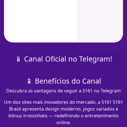
📱 Canal Oficial no Telegram!
📱 Benefícios do Canal
Descubra as vantagens de seguir a 5161 no Telegram
Um dos sites mais inovadores do mercado, a 5161 5161
Brasil apresenta design moderno, jogos variados e
bônus irresistíveis — redefinindo o entretenimento
online.