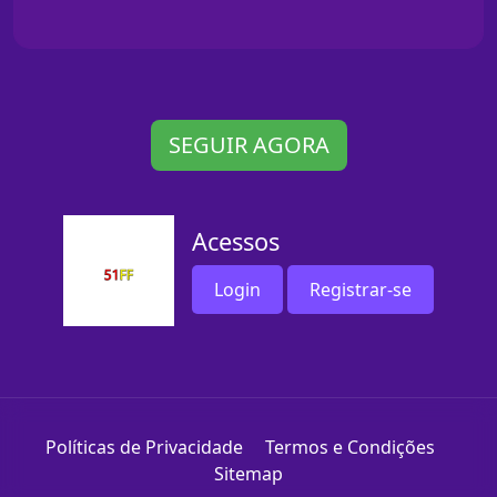
SEGUIR AGORA
Acessos
Login
Registrar-se
Políticas de Privacidade
Termos e Condições
Sitemap