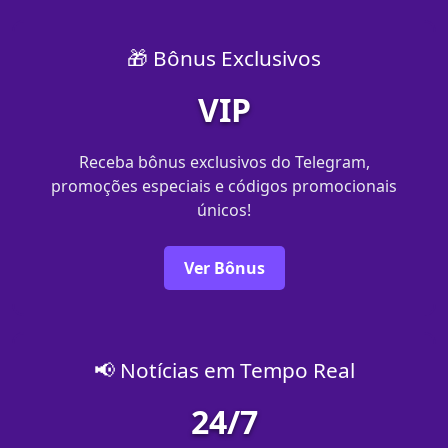
🎁 Bônus Exclusivos
VIP
Receba bônus exclusivos do Telegram,
promoções especiais e códigos promocionais
únicos!
Ver Bônus
📢 Notícias em Tempo Real
24/7