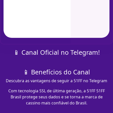
📱 Canal Oficial no Telegram!
📱 Benefícios do Canal
Descubra as vantagens de seguir a 51FF no Telegram
Com tecnologia SSL de última geração, a 51FF 51FF
Brasil protege seus dados e se torna a marca de
cassino mais confiável do Brasil.