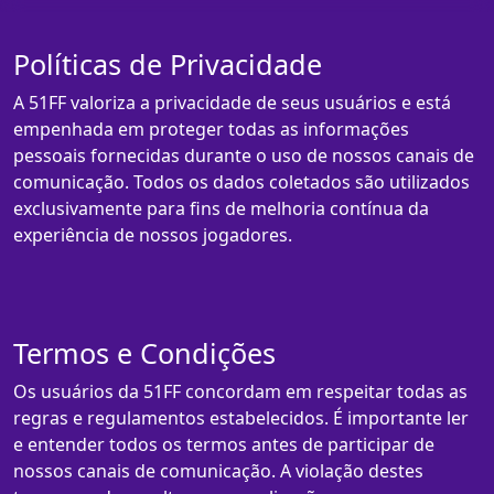
Políticas de Privacidade
A 51FF valoriza a privacidade de seus usuários e está
empenhada em proteger todas as informações
pessoais fornecidas durante o uso de nossos canais de
comunicação. Todos os dados coletados são utilizados
exclusivamente para fins de melhoria contínua da
experiência de nossos jogadores.
Termos e Condições
Os usuários da 51FF concordam em respeitar todas as
regras e regulamentos estabelecidos. É importante ler
e entender todos os termos antes de participar de
nossos canais de comunicação. A violação destes