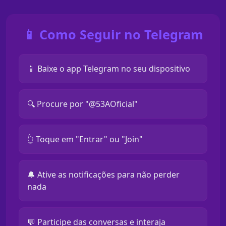
📱 Como Seguir no Telegram
📱 Baixe o app Telegram no seu dispositivo
🔍 Procure por "@53AOficial"
👆 Toque em "Entrar" ou "Join"
🔔 Ative as notificações para não perder
nada
💬 Participe das conversas e interaja