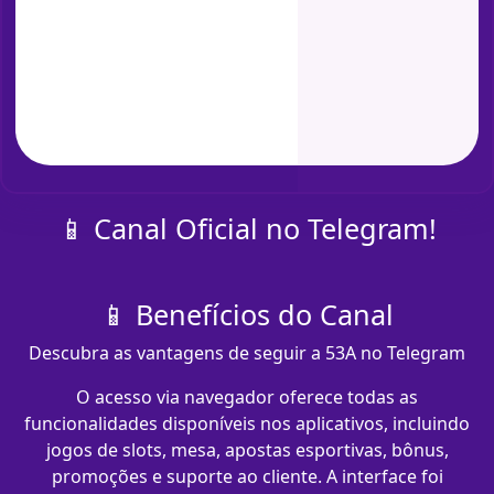
📱 Canal Oficial no Telegram!
📱 Benefícios do Canal
Descubra as vantagens de seguir a 53A no Telegram
O acesso via navegador oferece todas as
funcionalidades disponíveis nos aplicativos, incluindo
jogos de slots, mesa, apostas esportivas, bônus,
promoções e suporte ao cliente. A interface foi