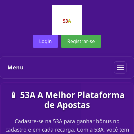
Login
Registrar-se
Menu
📱 53A A Melhor Plataforma
de Apostas
Cadastre-se na 53A para ganhar bônus no
cadastro e em cada recarga. Com a 53A, você tem