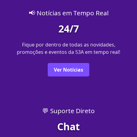
📢 Notícias em Tempo Real
24/7
Fique por dentro de todas as novidades,
promoções e eventos da 53A em tempo real!
Ver Notícias
💬 Suporte Direto
Chat