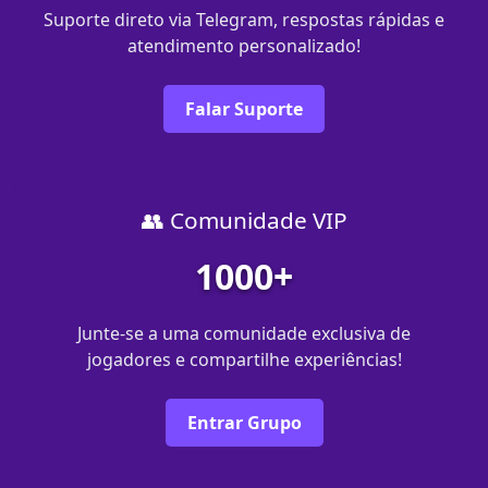
Suporte direto via Telegram, respostas rápidas e
atendimento personalizado!
Falar Suporte
👥 Comunidade VIP
1000+
Junte-se a uma comunidade exclusiva de
jogadores e compartilhe experiências!
Entrar Grupo