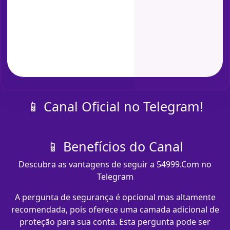
📱 Canal Oficial no Telegram!
📱 Benefícios do Canal
Descubra as vantagens de seguir a 54999.Com no
Telegram
A pergunta de segurança é opcional mas altamente
recomendada, pois oferece uma camada adicional de
proteção para sua conta. Esta pergunta pode ser