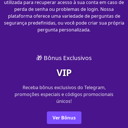
utilizada para recuperar acesso à sua conta em caso de
perda de senha ou problemas de login. Nossa
plataforma oferece uma variedade de perguntas de
segurança predefinidas, ou você pode criar sua própria
pergunta personalizada.
🎁 Bônus Exclusivos
VIP
Receba bônus exclusivos do Telegram,
promoções especiais e códigos promocionais
únicos!
Ver Bônus