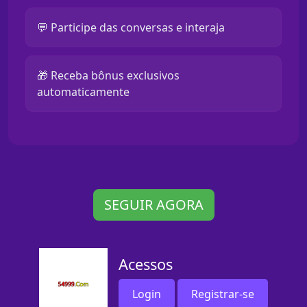
💬 Participe das conversas e interaja
🎁 Receba bônus exclusivos
automaticamente
SEGUIR AGORA
Acessos
Login
Registrar-se