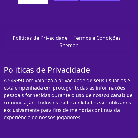
Políticas de Privacidade
Termos e Condições
Sitemap
Políticas de Privacidade
A 54999.Com valoriza a privacidade de seus usuários e
está empenhada em proteger todas as informações
pessoais fornecidas durante o uso de nossos canais de
comunicação. Todos os dados coletados são utilizados
exclusivamente para fins de melhoria contínua da
experiência de nossos jogadores.