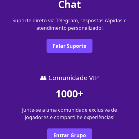
Chat
Suporte direto via Telegram, respostas rápidas e
atendimento personalizado!
Falar Suporte
👥 Comunidade VIP
1000+
Junte-se a uma comunidade exclusiva de
jogadores e compartilhe experiências!
Entrar Grupo