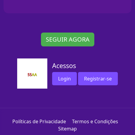
SEGUIR AGORA
Acessos
Login
Registrar-se
Políticas de Privacidade
Termos e Condições
Sitemap