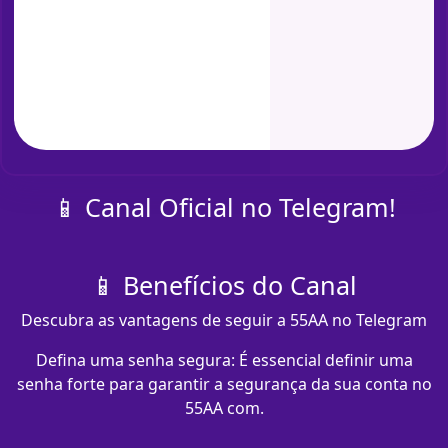
📱 Canal Oficial no Telegram!
📱 Benefícios do Canal
Descubra as vantagens de seguir a 55AA no Telegram
Defina uma senha segura: É essencial definir uma
senha forte para garantir a segurança da sua conta no
55AA com​.