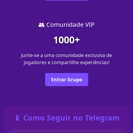
👥 Comunidade VIP
1000+
Junte-se a uma comunidade exclusiva de
jogadores e compartilhe experiências!
Entrar Grupo
📱 Como Seguir no Telegram