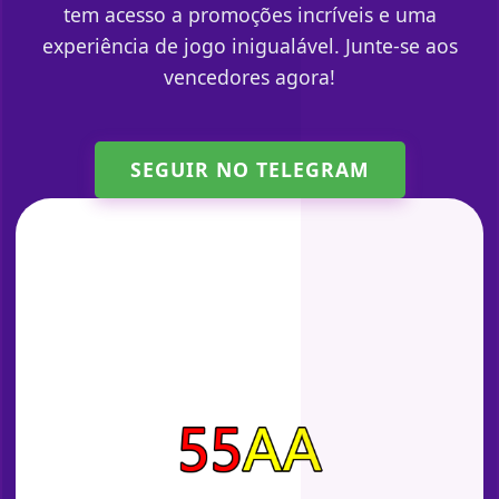
tem acesso a promoções incríveis e uma
experiência de jogo inigualável. Junte-se aos
vencedores agora!
SEGUIR NO TELEGRAM