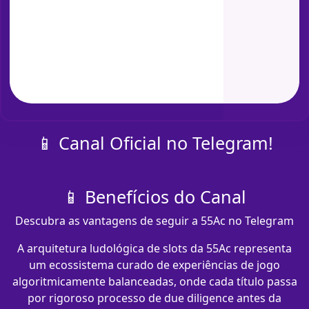
📱 Canal Oficial no Telegram!
📱 Benefícios do Canal
Descubra as vantagens de seguir a 55Ac no Telegram
A arquitetura ludológica de slots da 55Ac representa
um ecossistema curado de experiências de jogo
algoritmicamente balanceadas, onde cada título passa
por rigoroso processo de due diligence antes da