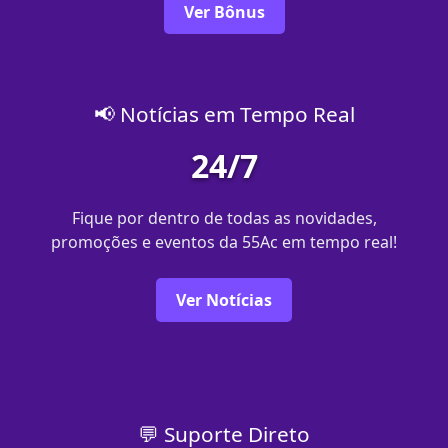
Ver Bônus
📢 Notícias em Tempo Real
24/7
Fique por dentro de todas as novidades,
promoções e eventos da 55Ac em tempo real!
Ver Notícias
💬 Suporte Direto