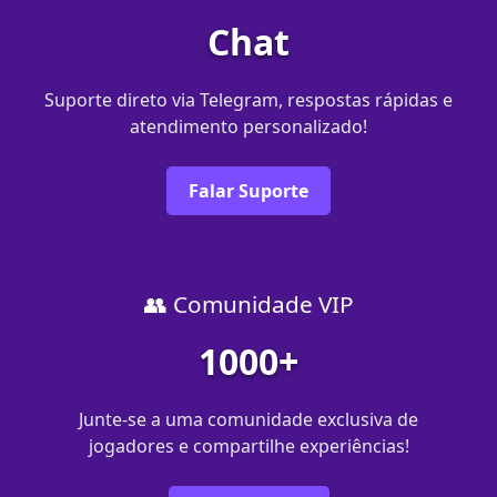
Chat
Suporte direto via Telegram, respostas rápidas e
atendimento personalizado!
Falar Suporte
👥 Comunidade VIP
1000+
Junte-se a uma comunidade exclusiva de
jogadores e compartilhe experiências!