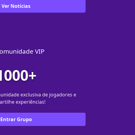
Ver Notícias
Comunidade VIP
1000+
unidade exclusiva de jogadores e
rtilhe experiências!
Entrar Grupo