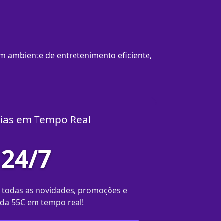
m ambiente de entretenimento eficiente,
cias em Tempo Real
24/7
e todas as novidades, promoções e
 da 55C em tempo real!