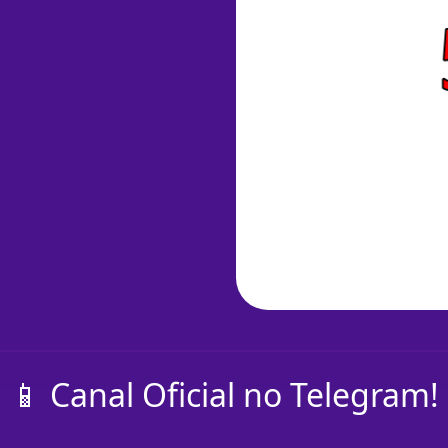
📱 Canal Oficial no Telegram!