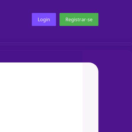
Login
Registrar-se