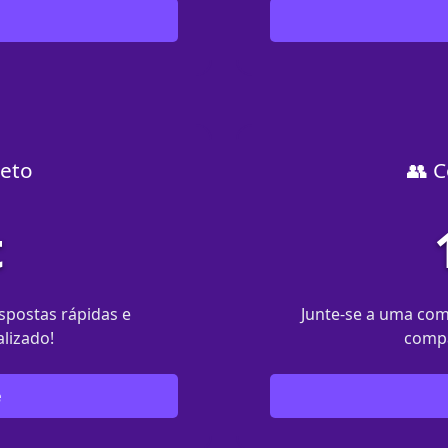
reto
👥 
t
espostas rápidas e
Junte-se a uma com
lizado!
compa
e