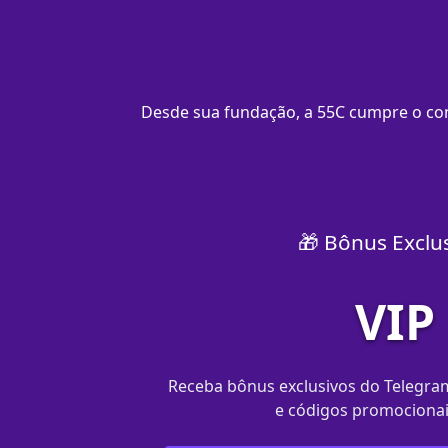
Desde sua fundação, a 55C cumpre o com
🎁 Bônus Exclu
VIP
Receba bônus exclusivos do Telegra
e códigos promocionai