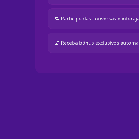
💬 Participe das conversas e interaj
🎁 Receba bônus exclusivos autom