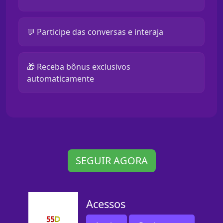
💬 Participe das conversas e interaja
🎁 Receba bônus exclusivos
automaticamente
SEGUIR AGORA
Acessos