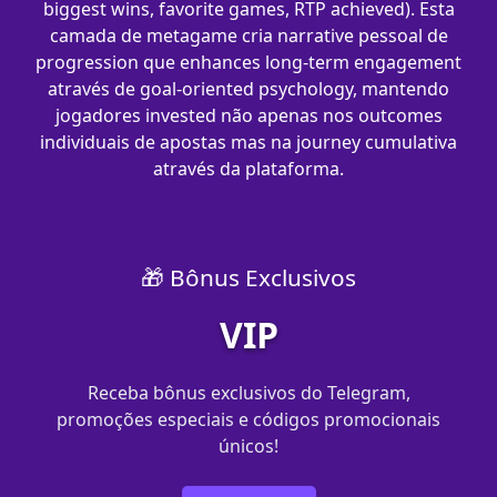
biggest wins, favorite games, RTP achieved). Esta
camada de metagame cria narrative pessoal de
progression que enhances long-term engagement
através de goal-oriented psychology, mantendo
jogadores invested não apenas nos outcomes
individuais de apostas mas na journey cumulativa
através da plataforma.
🎁 Bônus Exclusivos
VIP
Receba bônus exclusivos do Telegram,
promoções especiais e códigos promocionais
únicos!