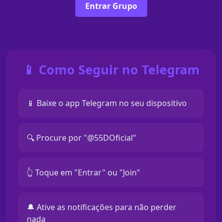
Entrar Grupo
📱 Como Seguir no Telegram
📱 Baixe o app Telegram no seu dispositivo
🔍 Procure por "@55DOficial"
👆 Toque em "Entrar" ou "Join"
🔔 Ative as notificações para não perder
nada