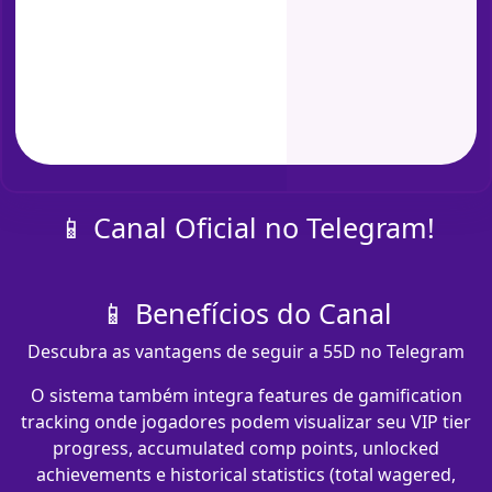
📱 Canal Oficial no Telegram!
📱 Benefícios do Canal
Descubra as vantagens de seguir a 55D no Telegram
O sistema também integra features de gamification
tracking onde jogadores podem visualizar seu VIP tier
progress, accumulated comp points, unlocked
achievements e historical statistics (total wagered,