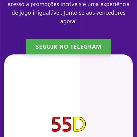
acesso a promoções incríveis e uma experiência
de jogo inigualável. Junte-se aos vencedores
agora!
SEGUIR NO TELEGRAM