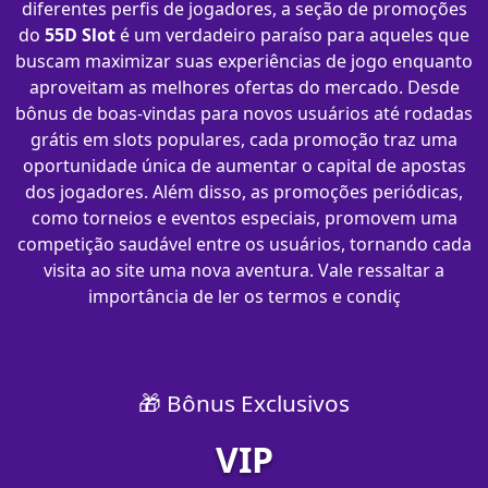
diferentes perfis de jogadores, a seção de promoções
do
55D Slot
é um verdadeiro paraíso para aqueles que
buscam maximizar suas experiências de jogo enquanto
aproveitam as melhores ofertas do mercado. Desde
bônus de boas-vindas para novos usuários até rodadas
grátis em slots populares, cada promoção traz uma
oportunidade única de aumentar o capital de apostas
dos jogadores. Além disso, as promoções periódicas,
como torneios e eventos especiais, promovem uma
competição saudável entre os usuários, tornando cada
visita ao site uma nova aventura. Vale ressaltar a
importância de ler os termos e condiç
🎁 Bônus Exclusivos
VIP