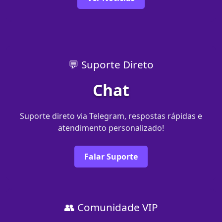
💬 Suporte Direto
Chat
Suporte direto via Telegram, respostas rápidas e
atendimento personalizado!
Falar Suporte
👥 Comunidade VIP