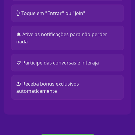
👆 Toque em "Entrar" ou "Join"
🔔 Ative as notificações para não perder
nada
💬 Participe das conversas e interaja
🎁 Receba bônus exclusivos
automaticamente