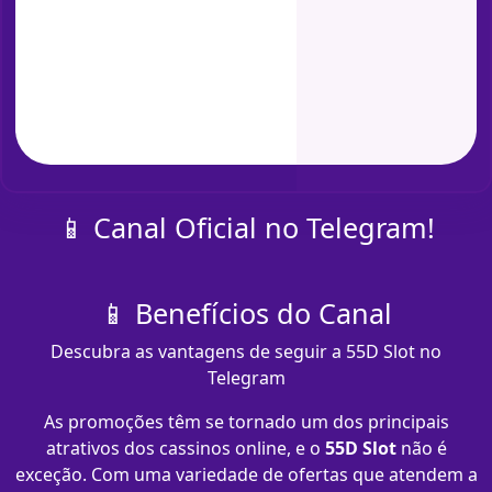
📱 Canal Oficial no Telegram!
📱 Benefícios do Canal
Descubra as vantagens de seguir a 55D Slot no
Telegram
As promoções têm se tornado um dos principais
atrativos dos cassinos online, e o
55D Slot
não é
exceção. Com uma variedade de ofertas que atendem a