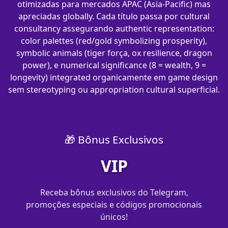
otimizadas para mercados APAC (Asia-Pacific) mas
apreciadas globally. Cada título passa por cultural
consultancy assegurando authentic representation:
color palettes (red/gold symbolizing prosperity),
symbolic animals (tiger força, ox resilience, dragon
power), e numerical significance (8 = wealth, 9 =
longevity) integrated organicamente em game design
sem stereotyping ou appropriation cultural superficial.
🎁 Bônus Exclusivos
VIP
Receba bônus exclusivos do Telegram,
promoções especiais e códigos promocionais
únicos!