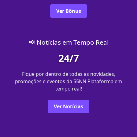
Ver Bônus
📢 Notícias em Tempo Real
24/7
Fique por dentro de todas as novidades,
promoções e eventos da 55NN Plataforma em
tempo real!
Ver Notícias