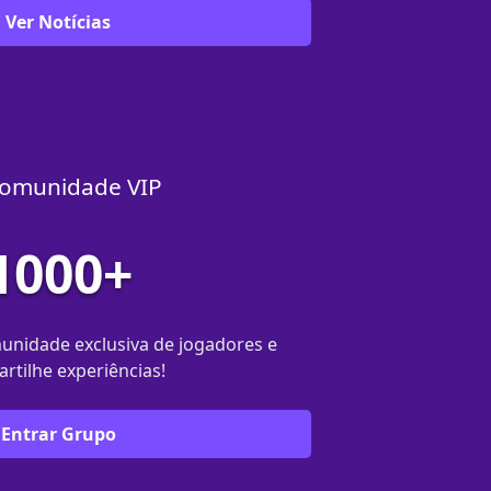
Ver Notícias
Comunidade VIP
1000+
unidade exclusiva de jogadores e
rtilhe experiências!
Entrar Grupo