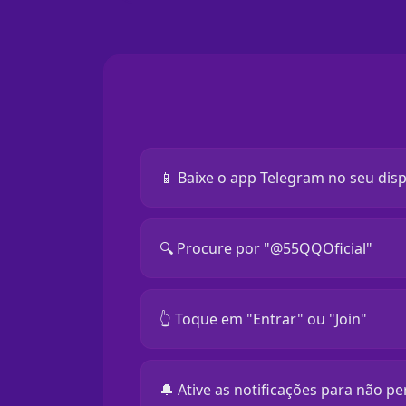
📱 Baixe o app Telegram no seu disp
🔍 Procure por "@55QQOficial"
👆 Toque em "Entrar" ou "Join"
🔔 Ative as notificações para não p