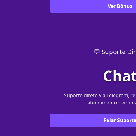
Ver Bônus
💬 Suporte Di
Cha
Suporte direto via Telegram, r
atendimento persona
Falar Suport