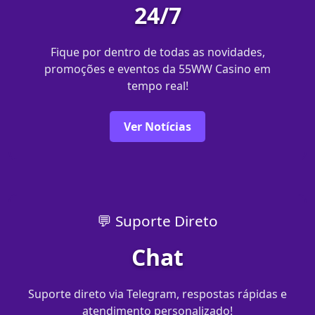
24/7
Fique por dentro de todas as novidades,
promoções e eventos da 55WW Casino em
tempo real!
Ver Notícias
💬 Suporte Direto
Chat
Suporte direto via Telegram, respostas rápidas e
atendimento personalizado!