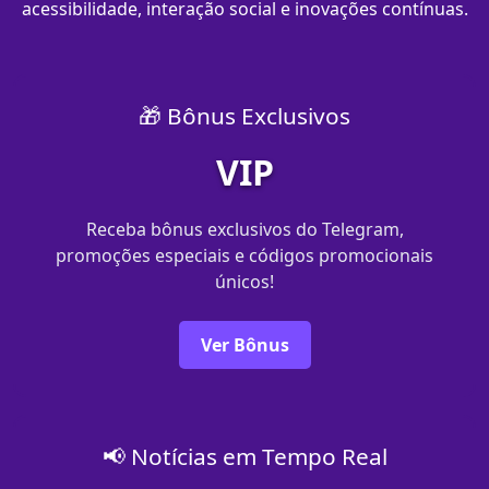
acessibilidade, interação social e inovações contínuas.
🎁 Bônus Exclusivos
VIP
Receba bônus exclusivos do Telegram,
promoções especiais e códigos promocionais
únicos!
Ver Bônus
📢 Notícias em Tempo Real