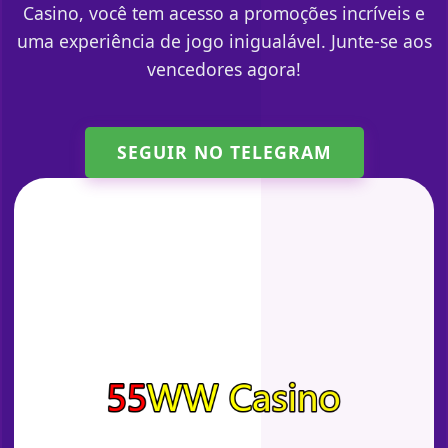
Casino, você tem acesso a promoções incríveis e
uma experiência de jogo inigualável. Junte-se aos
vencedores agora!
SEGUIR NO TELEGRAM