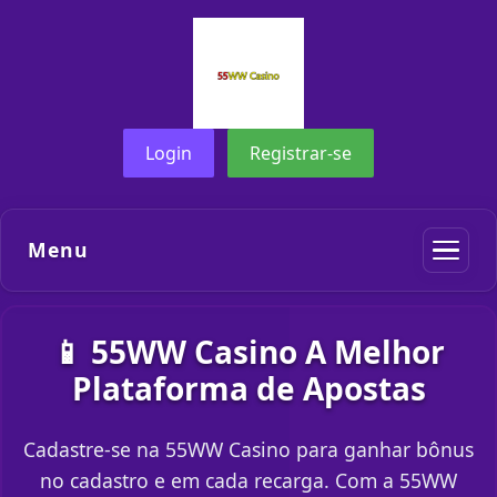
Login
Registrar-se
Menu
📱 55WW Casino A Melhor
Plataforma de Apostas
Cadastre-se na 55WW Casino para ganhar bônus
no cadastro e em cada recarga. Com a 55WW