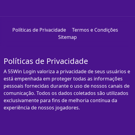
Políticas de Privacidade
Termos e Condições
Sitemap
Políticas de Privacidade
A 55Win Login valoriza a privacidade de seus usuários e
está empenhada em proteger todas as informações
pessoais fornecidas durante o uso de nossos canais de
comunicação. Todos os dados coletados são utilizados
exclusivamente para fins de melhoria contínua da
experiência de nossos jogadores.