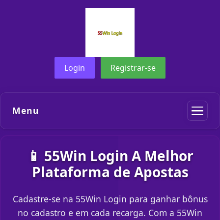
Login
Registrar-se
Menu
📱 55Win Login A Melhor
Plataforma de Apostas
Cadastre-se na 55Win Login para ganhar bônus
no cadastro e em cada recarga. Com a 55Win