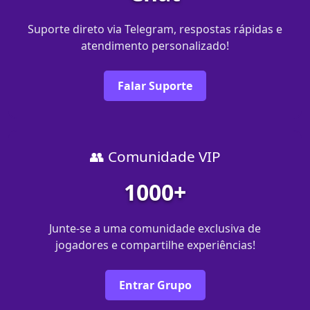
Suporte direto via Telegram, respostas rápidas e
atendimento personalizado!
Falar Suporte
👥 Comunidade VIP
1000+
Junte-se a uma comunidade exclusiva de
jogadores e compartilhe experiências!
Entrar Grupo