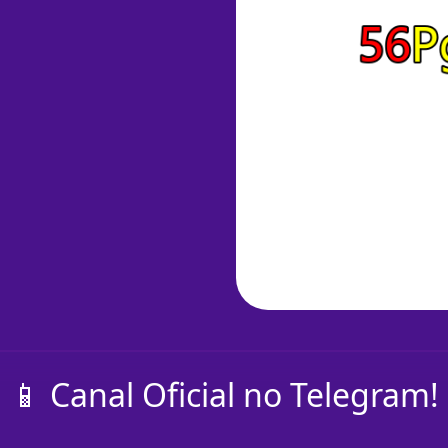
📱 Canal Oficial no Telegram!