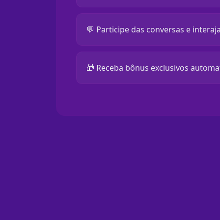
💬 Participe das conversas e interaj
🎁 Receba bônus exclusivos autom