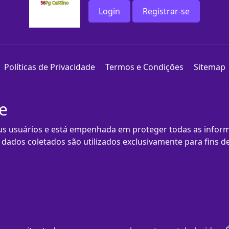
Login
Registrar-se
Políticas de Privacidade
Termos e Condições
Sitemap
de
eus usuários e está empenhada em proteger todas as infor
dados coletados são utilizados exclusivamente para fins d