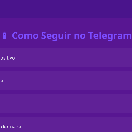
📱 Como Seguir no Telegram
ositivo
al"
erder nada