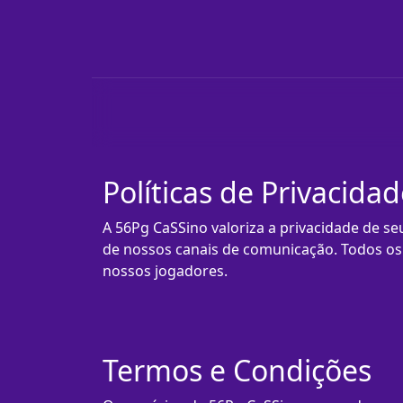
Políticas de Privacida
A 56Pg CaSSino valoriza a privacidade de s
de nossos canais de comunicação. Todos os 
nossos jogadores.
Termos e Condições