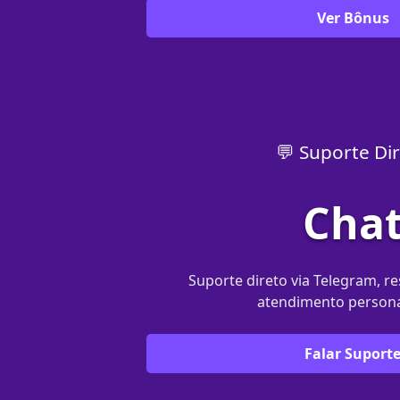
Ver Bônus
💬 Suporte Di
Cha
Suporte direto via Telegram, r
atendimento persona
Falar Suport