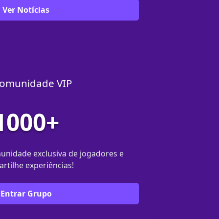
Ver Notícias
Comunidade VIP
1000+
unidade exclusiva de jogadores e
rtilhe experiências!
Entrar Grupo