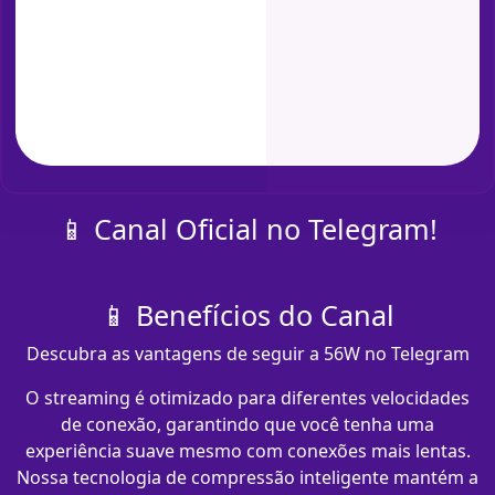
📱 Canal Oficial no Telegram!
📱 Benefícios do Canal
Descubra as vantagens de seguir a 56W no Telegram
O streaming é otimizado para diferentes velocidades
de conexão, garantindo que você tenha uma
experiência suave mesmo com conexões mais lentas.
Nossa tecnologia de compressão inteligente mantém a