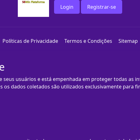
Login
Registrar-se
Políticas de Privacidade
Termos e Condições
Sitemap
de
de seus usuários e está empenhada em proteger todas as i
 os dados coletados são utilizados exclusivamente para fi