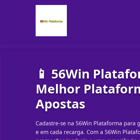
📱 56Win Plataf
Melhor Platafor
Apostas
Cadastre-se na 56Win Plataforma para 
e em cada recarga. Com a 56Win Plataf