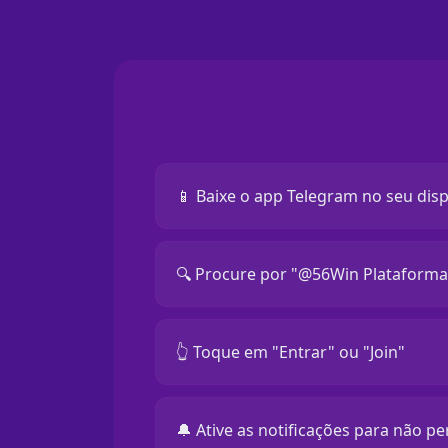
📱 Baixe o app Telegram no seu disp
🔍 Procure por "@56Win PlataformaO
👆 Toque em "Entrar" ou "Join"
🔔 Ative as notificações para não p