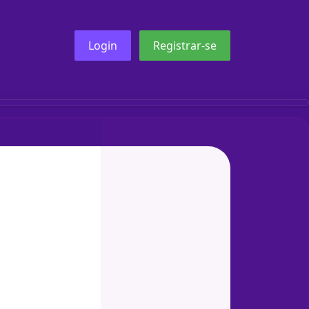
Login
Registrar-se