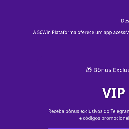
Des
A 56Win Plataforma oferece um app acessíve
🎁 Bônus Exclu
VIP
Receba bônus exclusivos do Telegra
e códigos promocionai