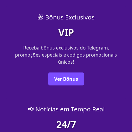
🎁 Bônus Exclusivos
VIP
Receba bônus exclusivos do Telegram,
promoções especiais e códigos promocionais
únicos!
Ver Bônus
📢 Notícias em Tempo Real
24/7