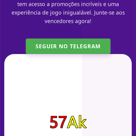
tem acesso a promoções incríveis e uma
experiência de jogo inigualável. Junte-se aos
vencedores agora!
SEGUIR NO TELEGRAM