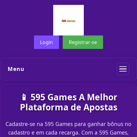
Login
Registrar-se
Menu
📱 595 Games A Melhor
Plataforma de Apostas
Cadastre-se na 595 Games para ganhar bônus no
cadastro e em cada recarga. Com a 595 Games,