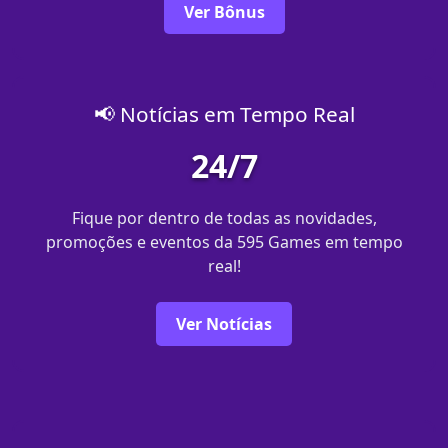
Ver Bônus
📢 Notícias em Tempo Real
24/7
Fique por dentro de todas as novidades,
promoções e eventos da 595 Games em tempo
real!
Ver Notícias