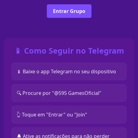
Entrar Grupo
📱 Como Seguir no Telegram
📱 Baixe o app Telegram no seu dispositivo
🔍 Procure por "@595 GamesOficial"
👆 Toque em "Entrar" ou "Join"
🔔 Ative as notificações para não perder