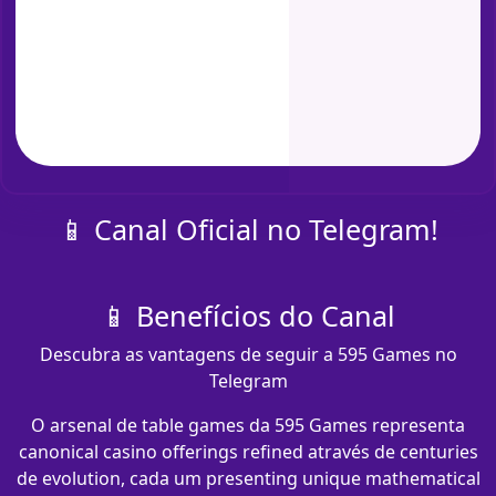
📱 Canal Oficial no Telegram!
📱 Benefícios do Canal
Descubra as vantagens de seguir a 595 Games no
Telegram
O arsenal de table games da 595 Games representa
canonical casino offerings refined através de centuries
de evolution, cada um presenting unique mathematical