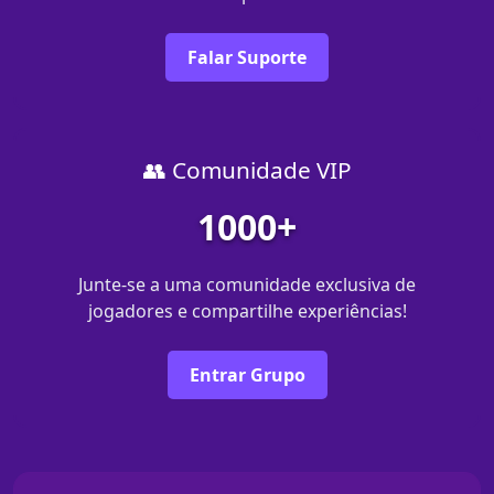
Falar Suporte
👥 Comunidade VIP
1000+
Junte-se a uma comunidade exclusiva de
jogadores e compartilhe experiências!
Entrar Grupo