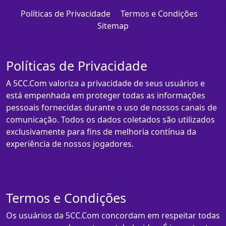
Políticas de Privacidade
Termos e Condições
Sitemap
Políticas de Privacidade
A 5CC.Com valoriza a privacidade de seus usuários e
está empenhada em proteger todas as informações
pessoais fornecidas durante o uso de nossos canais de
comunicação. Todos os dados coletados são utilizados
exclusivamente para fins de melhoria contínua da
experiência de nossos jogadores.
Termos e Condições
Os usuários da 5CC.Com concordam em respeitar todas