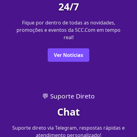
24/7
Fique por dentro de todas as novidades,
promoções e eventos da 5CC.Com em tempo
real!
Ver Notícias
💬 Suporte Direto
Chat
Suporte direto via Telegram, respostas rápidas e
atendimento personalizado!