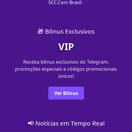
5CC.Com Brasil .
🎁 Bônus Exclusivos
VIP
Receba bônus exclusivos do Telegram,
promoções especiais e códigos promocionais
únicos!
Ver Bônus
📢 Notícias em Tempo Real