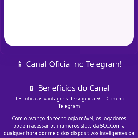
📱 Canal Oficial no Telegram!
📱 Benefícios do Canal
Descubra as vantagens de seguir a 5CC.Com no
Telegram
Com o avanço da tecnologia móvel, os jogadores
podem acessar os inúmeros slots da 5CC.Com a
qualquer hora por meio dos dispositivos inteligentes da